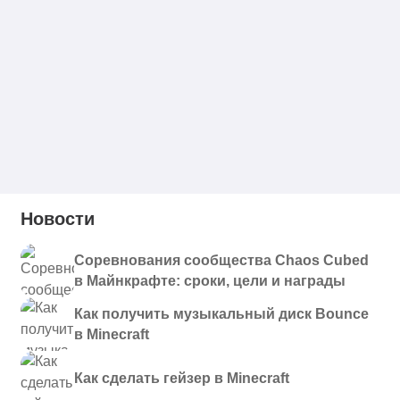
Новости
Соревнования сообщества Chaos Cubed
в Майнкрафте: сроки, цели и награды
Как получить музыкальный диск Bounce
в Minecraft
Как сделать гейзер в Minecraft