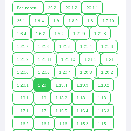
Все версии
26.2
26.1.2
26.1.1
26.1
1.9.4
1.9
1.8.9
1.8
1.7.10
1.6.4
1.6.2
1.5.2
1.21.9
1.21.8
1.21.7
1.21.6
1.21.5
1.21.4
1.21.3
1.21.2
1.21.11
1.21.10
1.21.1
1.21
1.20.6
1.20.5
1.20.4
1.20.3
1.20.2
1.20.1
1.20
1.19.4
1.19.3
1.19.2
1.19.1
1.19
1.18.2
1.18.1
1.18
1.17.1
1.17
1.16.5
1.16.4
1.16.3
1.16.2
1.16.1
1.16
1.15.2
1.15.1