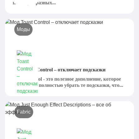
помощью разных...
Моды
Мод Toast Control – отключает подсказки
Toast Control - это полезное дополнение, которое
предлагает полностью убрать те подсказки, что...
Fabric