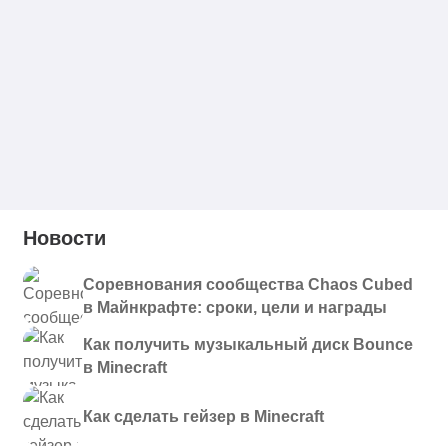
Новости
Соревнования сообщества Chaos Cubed
в Майнкрафте: сроки, цели и награды
Как получить музыкальный диск Bounce
в Minecraft
Как сделать гейзер в Minecraft