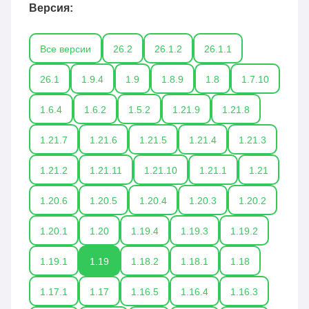
Версия:
Все версии
26.2
26.1.2
26.1.1
26.1
1.9.4
1.9
1.8.9
1.8
1.7.10
1.6.4
1.6.2
1.5.2
1.21.9
1.21.8
1.21.7
1.21.6
1.21.5
1.21.4
1.21.3
1.21.2
1.21.11
1.21.10
1.21.1
1.21
1.20.6
1.20.5
1.20.4
1.20.3
1.20.2
1.20.1
1.20
1.19.4
1.19.3
1.19.2
1.19.1
1.19
1.18.2
1.18.1
1.18
1.17.1
1.17
1.16.5
1.16.4
1.16.3