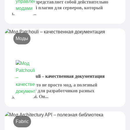
Mod Menu представляет собой действительно
интересный плагин для серверов, который
позволяет...
Моды
Мод Patchouli – качественная документация
Patchouli - это не просто мод, а полезный
инструмент для разработчиков разных
дополнений. Он...
Fabric