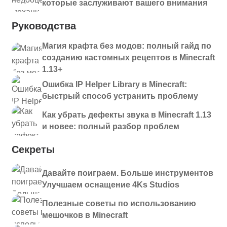
которые заслуживают вашего внимания
Руководства
Магия крафта без модов: полный гайд по
созданию кастомных рецептов в Minecraft
1.13+
Ошибка IP Helper Library в Minecraft:
быстрый способ устранить проблему
Как убрать дефекты звука в Minecraft 1.13
и новее: полный разбор проблем
Секреты
Давайте поиграем. Больше инструментов
Улучшаем оснащение 4Ks Studios
Полезные советы по использованию
мешочков в Minecraft