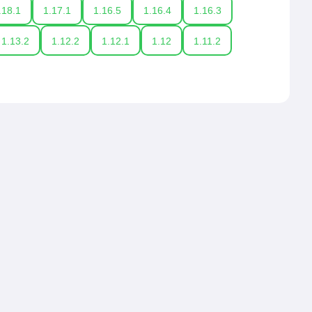
.18.1
1.17.1
1.16.5
1.16.4
1.16.3
1.13.2
1.12.2
1.12.1
1.12
1.11.2