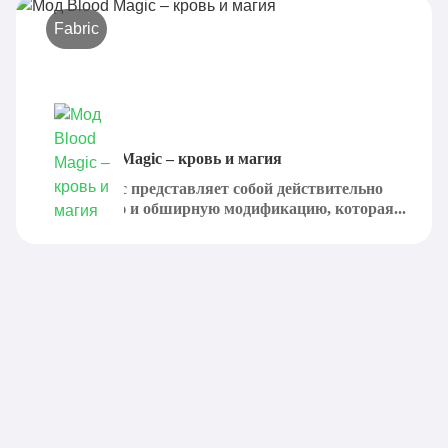
Fabric
Мод Blood Magic – кровь и магия
Blood Magic представляет собой действительно
интересную и обширную модификацию, которая...