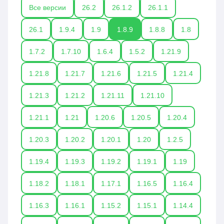
Все версии
26.2
26.1.2
26.1.1
26.1
1.9.4
1.9
1.8.9
1.8.8
1.8
1.7.2
1.7.10
1.6.4
1.5.2
1.21.9
1.21.8
1.21.7
1.21.6
1.21.5
1.21.4
1.21.3
1.21.2
1.21.11
1.21.10
1.21.1
1.21
1.20.6
1.20.5
1.20.4
1.20.3
1.20.2
1.20.1
1.20
1.2.5
1.19.4
1.19.3
1.19.2
1.19.1
1.19
1.18.2
1.18.1
1.17.1
1.16.5
1.16.4
1.16.3
1.16.1
1.15.2
1.15.1
1.14.4