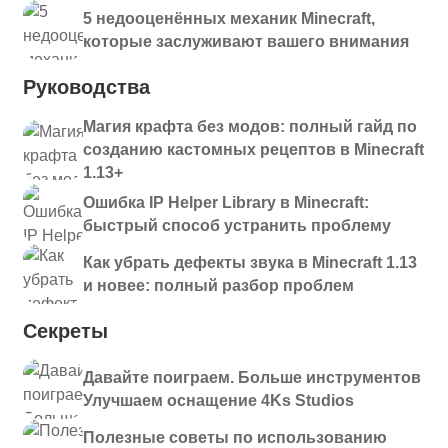
5 недооценённых механик Minecraft,
которые заслуживают вашего внимания
Руководства
Магия крафта без модов: полный гайд по
созданию кастомных рецептов в Minecraft
1.13+
Ошибка IP Helper Library в Minecraft:
быстрый способ устранить проблему
Как убрать дефекты звука в Minecraft 1.13
и новее: полный разбор проблем
Секреты
Давайте поиграем. Больше инструментов
Улучшаем оснащение 4Ks Studios
Полезные советы по использованию