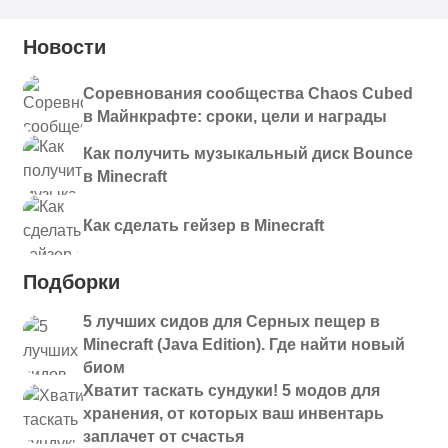
Новости
Соревнования сообщества Chaos Cubed
в Майнкрафте: сроки, цели и награды
Как получить музыкальный диск Bounce
в Minecraft
Как сделать гейзер в Minecraft
Подборки
5 лучших сидов для Серных пещер в
Minecraft (Java Edition). Где найти новый
биом
Хватит таскать сундуки! 5 модов для
хранения, от которых ваш инвентарь
заплачет от счастья