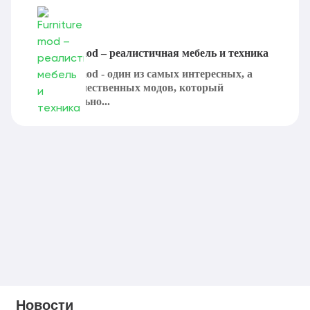
Furniture mod – реалистичная мебель и техника
Furniture mod - один из самых интересных, а
главное качественных модов, который
действительно...
Новости