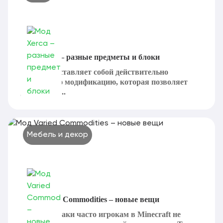
Мод Xerca – разные предметы и блоки
Xerca представляет собой действительно
интересную модификацию, которая позволяет
добавить в...
Мебель и декор
Мод Varied Commodities – новые вещи
Довольно-таки часто игрокам в Minecraft не