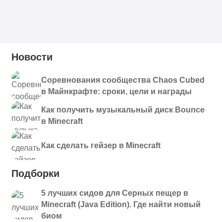
Новости
Соревнования сообщества Chaos Cubed
в Майнкрафте: сроки, цели и награды
Как получить музыкальный диск Bounce
в Minecraft
Как сделать гейзер в Minecraft
Подборки
5 лучших сидов для Серных пещер в
Minecraft (Java Edition). Где найти новый
биом