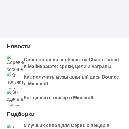
Новости
Соревнования сообщества Chaos Cubed
в Майнкрафте: сроки, цели и награды
Как получить музыкальный диск Bounce
в Minecraft
Как сделать гейзер в Minecraft
Подборки
5 лучших сидов для Серных пещер в