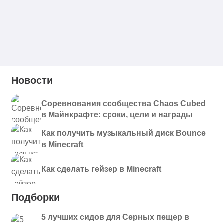
Новости
Соревнования сообщества Chaos Cubed
в Майнкрафте: сроки, цели и награды
Как получить музыкальный диск Bounce
в Minecraft
Как сделать гейзер в Minecraft
Подборки
5 лучших сидов для Серных пещер в