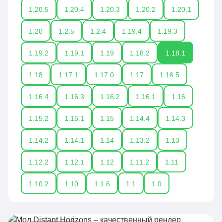
1.20.5
1.20.4
1.20.3
1.20.2
1.20.1
1.20
1.2.5
1.2.4
1.19.4
1.19.3
1.19.2
1.19.1
1.19
1.18.2
1.18.1
1.18
1.17.1
1.17.0
1.17
1.16.5
1.16.4
1.16.3
1.16.2
1.16.1
1.16
1.15.2
1.15.1
1.15
1.14.4
1.14.3
1.14.2
1.14.1
1.14
1.13.2
1.13
1.12.2
1.12.1
1.12
1.11.2
1.11
1.10.2
1.10
1.1.6
1.1
1.0