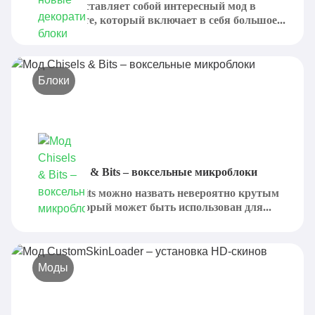
Chisel представляет собой интересный мод в
Майнкрафте, который включает в себя большое...
Блоки
Мод Chisels & Bits – воксельные микроблоки
Chisels & Bits можно назвать невероятно крутым
модом, который может быть использован для...
Моды