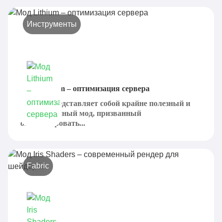
Инструменты
Мод Lithium – оптимизация сервера
Lithium представляет собой крайне полезный и
проработанный мод, призванный
оптимизировать...
Fabric