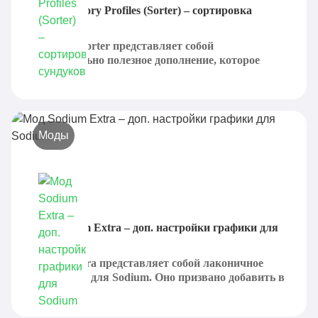
Мод Inventory Profiles (Sorter) – сортировка
сундуков
Inventory Sorter представляет собой
действительно полезное дополнение, которое
призвано...
Моды
Мод Sodium Extra – доп. настройки графики для
Sodium
Sodium Extra представляет собой лаконичное
дополнение для Sodium. Оно призвано добавить в
игру...