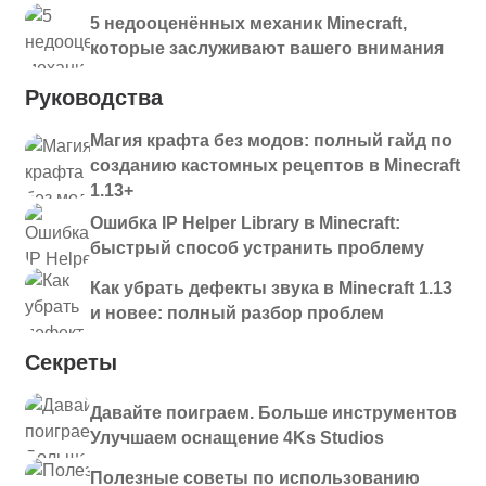
5 недооценённых механик Minecraft,
которые заслуживают вашего внимания
Руководства
Магия крафта без модов: полный гайд по
созданию кастомных рецептов в Minecraft
1.13+
Ошибка IP Helper Library в Minecraft:
быстрый способ устранить проблему
Как убрать дефекты звука в Minecraft 1.13
и новее: полный разбор проблем
Секреты
Давайте поиграем. Больше инструментов
Улучшаем оснащение 4Ks Studios
Полезные советы по использованию