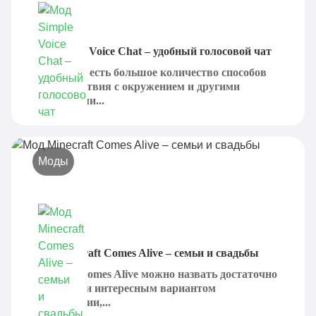
Мод Simple Voice Chat – удобный голосовой чат
В Minecraft есть большое количество способов
взаимодействия с окружением и другими
участниками...
Моды
Мод Minecraft Comes Alive – семьи и свадьбы
Minecraft Comes Alive можно назвать достаточно
объемным и интересным вариантом
модификации,...