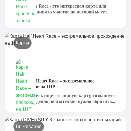
Lucky Block Race - это интересная карта для
Minecraft, принять участие на которой могут
сразу...
Карты
Карта Half Heart Race – экстремальное
прохождение на 1HP
Если читатель ищет отличную карту, созданную
для прохождения, обязательно нужно обратить...
Выживание