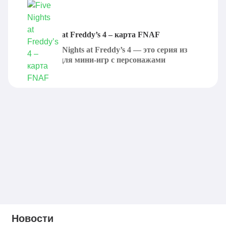
Five Nights at Freddy’s 4 – карта FNAF
Карта Five Nights at Freddy’s 4 — это серия из
пяти карт для мини-игр с персонажами
грядущей...
Новости