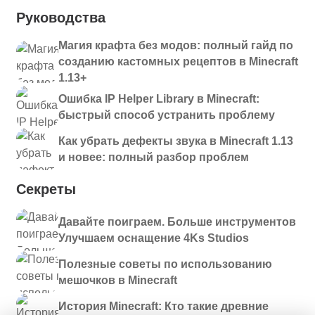
Руководства
Магия крафта без модов: полный гайд по
созданию кастомных рецептов в Minecraft
1.13+
Ошибка IP Helper Library в Minecraft:
быстрый способ устранить проблему
Как убрать дефекты звука в Minecraft 1.13
и новее: полный разбор проблем
Секреты
Давайте поиграем. Больше инструментов
Улучшаем оснащение 4Ks Studios
Полезные советы по использованию
мешочков в Minecraft
История Minecraft: Кто такие древние