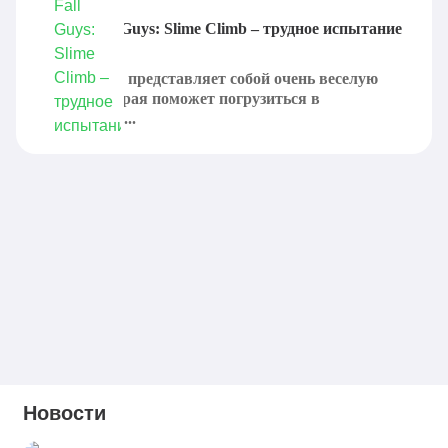
Карта Fall Guys: Slime Climb – трудное испытание
Slime Climb представляет собой очень веселую
карту, которая поможет погрузиться в
невероятно...
Новости