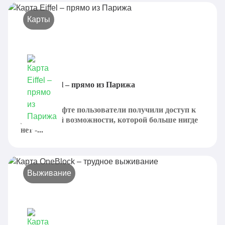
Карты
Карта Eiffel – прямо из Парижа
В Майнкрафте пользователи получили доступ к
уникальной возможности, которой больше нигде
нет -...
Выживание