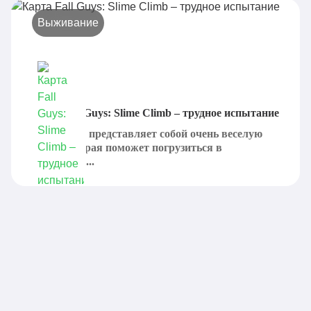
Выживание
Карта Fall Guys: Slime Climb – трудное испытание
Slime Climb представляет собой очень веселую
карту, которая поможет погрузиться в
невероятно...