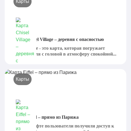
Карты
Карта Chisel Village – деревня с опасностью
Chisel village - это карта, которая погружает
пользователя с головой в атмосферу спокойной...
Карты
Карта Eiffel – прямо из Парижа
В Майнкрафте пользователи получили доступ к