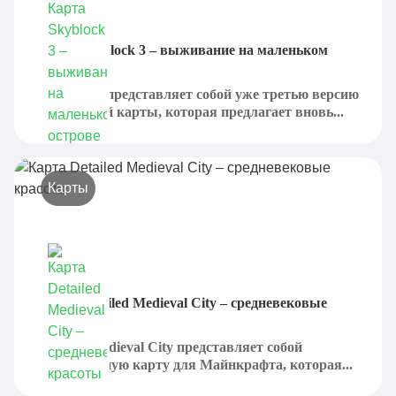
Карта Skyblock 3 – выживание на маленьком
острове
Skyblock 3 представляет собой уже третью версию
популярной карты, которая предлагает вновь...
Карты
Карта Detailed Medieval City – средневековые
красоты
Detailed Medieval City представляет собой
великолепную карту для Майнкрафта, которая...