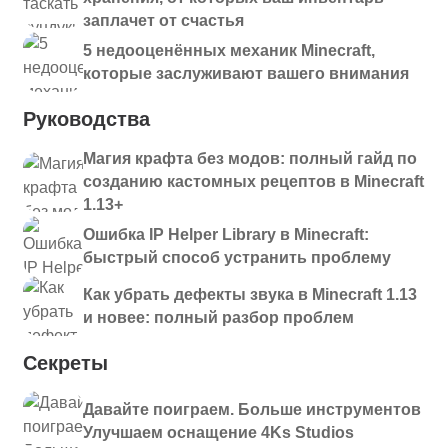
заплачет от счастья
5 недооценённых механик Minecraft,
которые заслуживают вашего внимания
Руководства
Магия крафта без модов: полный гайд по
созданию кастомных рецептов в Minecraft
1.13+
Ошибка IP Helper Library в Minecraft:
быстрый способ устранить проблему
Как убрать дефекты звука в Minecraft 1.13
и новее: полный разбор проблем
Секреты
Давайте поиграем. Больше инструментов
Улучшаем оснащение 4Ks Studios