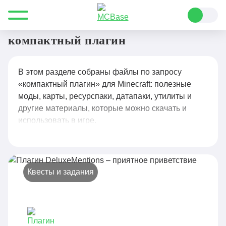
Все для Minecraft
компактный плагин
компактный плагин
В этом разделе собраны файлы по запросу
«компактный плагин» для Minecraft: полезные
моды, карты, ресурспаки, датапаки, утилиты и
другие материалы, которые можно скачать и
использовать в игре.
Квесты и задания